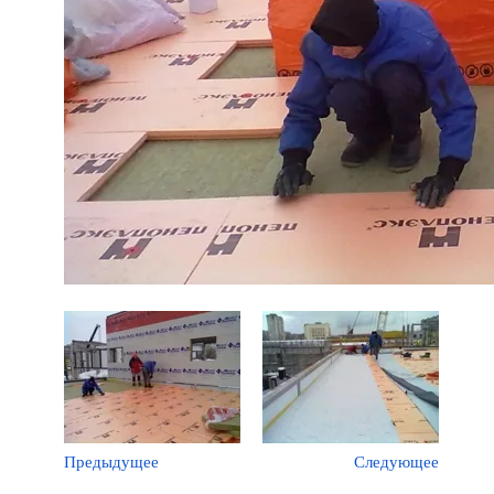
Предыдущее
Следующее