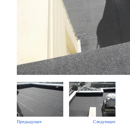
Предыдущее
Следующее