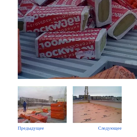
Предыдущее
Следующее