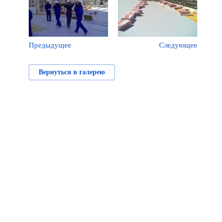
Предыдущее
Следующее
Вернуться в галерею