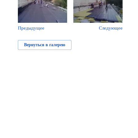
Предыдущее
Следующее
Вернуться в галерею