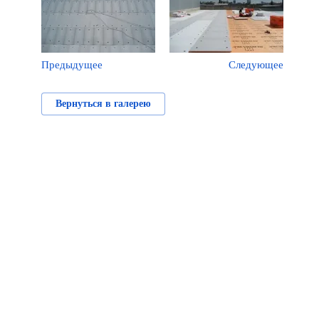
Предыдущее
Следующее
Вернуться в галерею